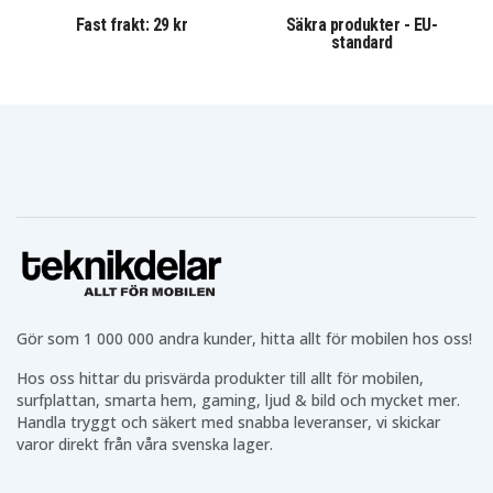
Fast frakt: 29 kr
Säkra produkter - EU-
standard
Gör som 1 000 000 andra kunder, hitta allt för mobilen hos oss!
Hos oss hittar du prisvärda produkter till allt för mobilen,
surfplattan, smarta hem, gaming, ljud & bild och mycket mer.
Handla tryggt och säkert med snabba leveranser, vi skickar
varor direkt från våra svenska lager.