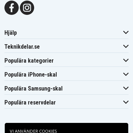
Hjälp
Teknikdelar.se
Populära kategorier
Populära iPhone-skal
Populära Samsung-skal
Populära reservdelar
VI ANVÄNDER COOKIES