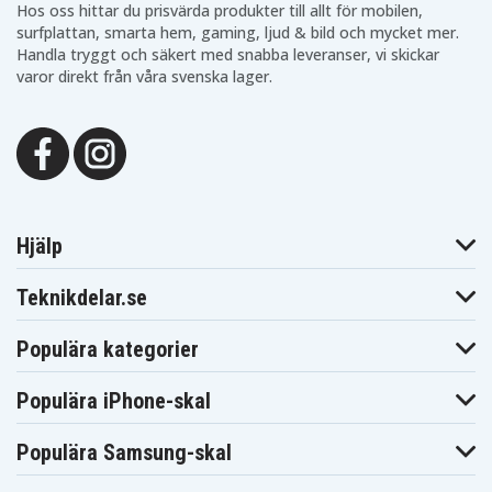
Hos oss hittar du prisvärda produkter till allt för mobilen,
surfplattan, smarta hem, gaming, ljud & bild och mycket mer.
Handla tryggt och säkert med snabba leveranser, vi skickar
varor direkt från våra svenska lager.
Hjälp
Teknikdelar.se
Populära kategorier
Populära iPhone-skal
Populära Samsung-skal