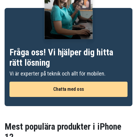
Fråga oss! Vi hjälper dig hitta
rätt lösning
Vi är experter på teknik och allt för mobilen.
Chatta med oss
Mest populära produkter i iPhone