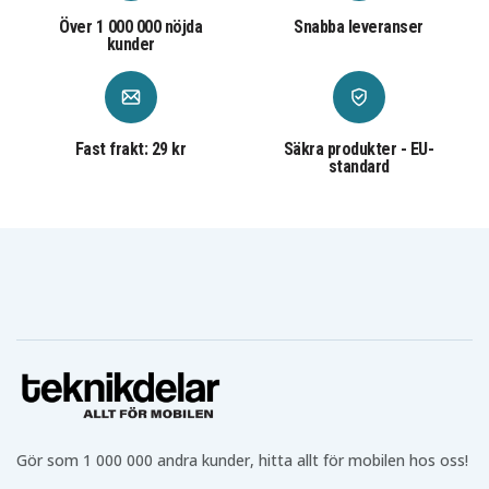
Över 1 000 000 nöjda
Snabba leveranser
kunder
Fast frakt: 29 kr
Säkra produkter - EU-
standard
Gör som 1 000 000 andra kunder, hitta allt för mobilen hos oss!