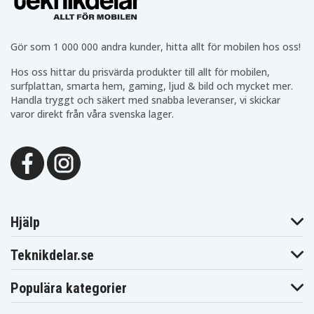
Gör som 1 000 000 andra kunder, hitta allt för mobilen hos oss!
Hos oss hittar du prisvärda produkter till allt för mobilen,
surfplattan, smarta hem, gaming, ljud & bild och mycket mer.
Handla tryggt och säkert med snabba leveranser, vi skickar
varor direkt från våra svenska lager.
Hjälp
Teknikdelar.se
Populära kategorier