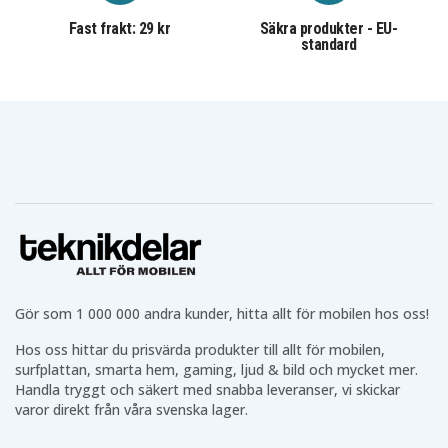
Fast frakt: 29 kr
Säkra produkter - EU-
standard
Gör som 1 000 000 andra kunder, hitta allt för mobilen hos oss!
Hos oss hittar du prisvärda produkter till allt för mobilen,
surfplattan, smarta hem, gaming, ljud & bild och mycket mer.
Handla tryggt och säkert med snabba leveranser, vi skickar
varor direkt från våra svenska lager.