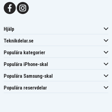
Hjälp
Teknikdelar.se
Populära kategorier
Populära iPhone-skal
Populära Samsung-skal
Populära reservdelar