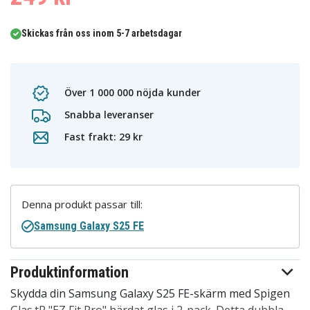
Skickas från oss inom 5-7 arbetsdagar
Över 1 000 000 nöjda kunder
Snabba leveranser
Fast frakt: 29 kr
Denna produkt passar till:
Samsung Galaxy S25 FE
Produktinformation
Skydda din Samsung Galaxy S25 FE-skärm med Spigen