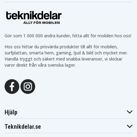
Gör som 1 000 000 andra kunder, hitta allt för mobilen hos oss!
Hos oss hittar du prisvärda produkter till allt för mobilen,
surfplattan, smarta hem, gaming, ljud & bild och mycket mer.
Handla tryggt och säkert med snabba leveranser, vi skickar
varor direkt från våra svenska lager.
Hjälp
Teknikdelar.se