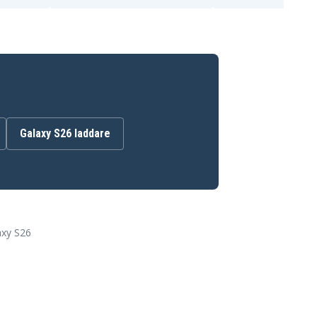
Galaxy S26 laddare
axy S26