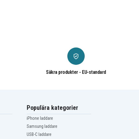
Säkra produkter - EU-standard
Populära kategorier
iPhone laddare
Samsung laddare
USB-C laddare