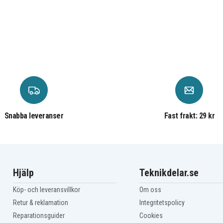
Snabba leveranser
Fast frakt: 29 kr
Hjälp
Teknikdelar.se
Köp- och leveransvillkor
Om oss
Retur & reklamation
Integritetspolicy
Reparationsguider
Cookies