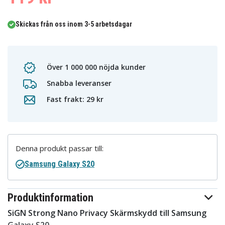
Skickas från oss inom 3-5 arbetsdagar
Över 1 000 000 nöjda kunder
Snabba leveranser
Fast frakt: 29 kr
Denna produkt passar till:
Samsung Galaxy S20
Produktinformation
SiGN Strong Nano Privacy Skärmskydd till Samsung