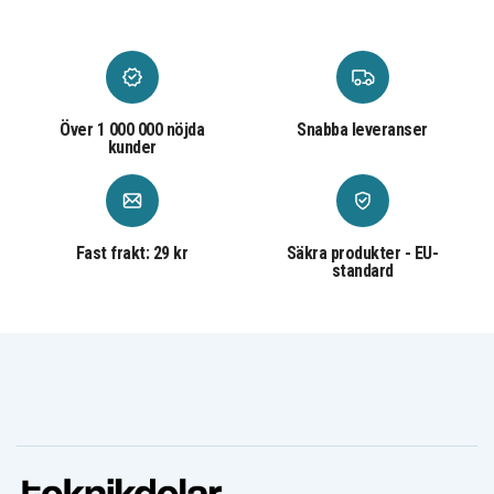
Över 1 000 000 nöjda
Snabba leveranser
kunder
Fast frakt: 29 kr
Säkra produkter - EU-
standard