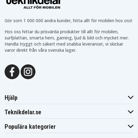
Gör som 1 000 000 andra kunder, hitta allt för mobilen hos oss!
Hos oss hittar du prisvärda produkter till allt för mobilen,
surfplattan, smarta hem, gaming, ljud & bild och mycket mer.
Handla tryggt och säkert med snabba leveranser, vi skickar
varor direkt från våra svenska lager.
Hjälp
Teknikdelar.se
Populära kategorier