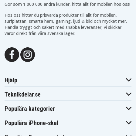
Gör som 1 000 000 andra kunder, hitta allt för mobilen hos oss!
Hos oss hittar du prisvärda produkter till allt för mobilen,
surfplattan, smarta hem, gaming, ljud & bild och mycket mer.
Handla tryggt och säkert med snabba leveranser, vi skickar
varor direkt från våra svenska lager.
Hjälp
Teknikdelar.se
Populära kategorier
Populära iPhone-skal