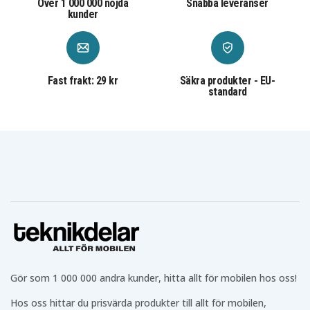
Över 1 000 000 nöjda
Snabba leveranser
kunder
Fast frakt: 29 kr
Säkra produkter - EU-
standard
Gör som 1 000 000 andra kunder, hitta allt för mobilen hos oss!
Hos oss hittar du prisvärda produkter till allt för mobilen,