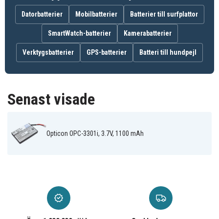
Datorbatterier
Mobilbatterier
Batterier till surfplattor
SmartWatch-batterier
Kamerabatterier
Verktygsbatterier
GPS-batterier
Batteri till hundpejl
Senast visade
Opticon OPC-3301i, 3.7V, 1100 mAh