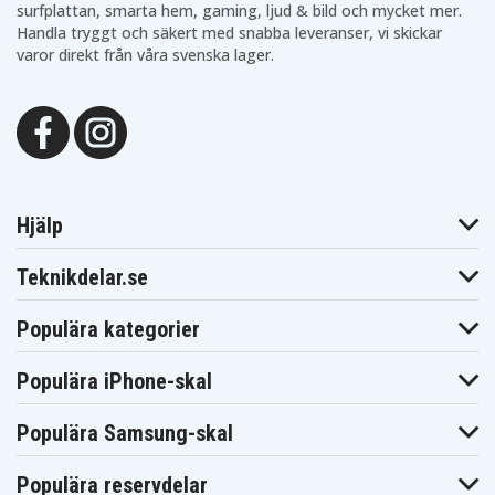
surfplattan, smarta hem, gaming, ljud & bild och mycket mer.
Handla tryggt och säkert med snabba leveranser, vi skickar
varor direkt från våra svenska lager.
Hjälp
Teknikdelar.se
Populära kategorier
Populära iPhone-skal
Populära Samsung-skal
Populära reservdelar