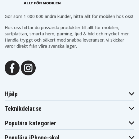
Gör som 1 000 000 andra kunder, hitta allt för mobilen hos oss!
Hos oss hittar du prisvärda produkter till allt för mobilen,
surfplattan, smarta hem, gaming, ljud & bild och mycket mer.
Handla tryggt och säkert med snabba leveranser, vi skickar
varor direkt från våra svenska lager.
Hjälp
Teknikdelar.se
Populära kategorier
Populära iPhone-skal