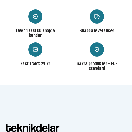
Över 1 000 000 nöjda
Snabba leveranser
kunder
Fast frakt: 29 kr
Säkra produkter - EU-
standard