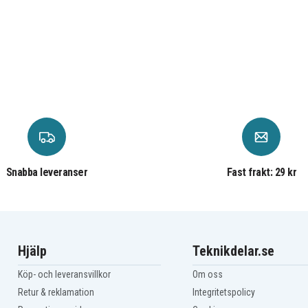
Snabba leveranser
Fast frakt: 29 kr
Hjälp
Teknikdelar.se
Köp- och leveransvillkor
Om oss
Retur & reklamation
Integritetspolicy