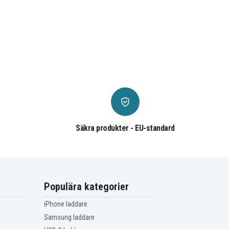
Säkra produkter - EU-standard
Populära kategorier
iPhone laddare
Samsung laddare