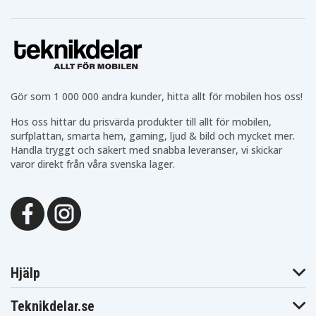
Gör som 1 000 000 andra kunder, hitta allt för mobilen hos oss!
Hos oss hittar du prisvärda produkter till allt för mobilen,
surfplattan, smarta hem, gaming, ljud & bild och mycket mer.
Handla tryggt och säkert med snabba leveranser, vi skickar
varor direkt från våra svenska lager.
Hjälp
Teknikdelar.se