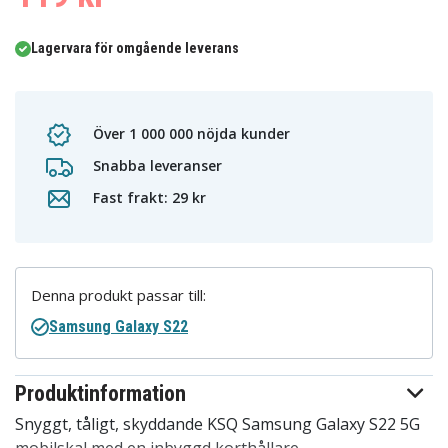
Lagervara för omgående leverans
Över 1 000 000 nöjda kunder
Snabba leveranser
Fast frakt: 29 kr
Denna produkt passar till:
Samsung Galaxy S22
Produktinformation
Snyggt, tåligt, skyddande KSQ Samsung Galaxy S22 5G