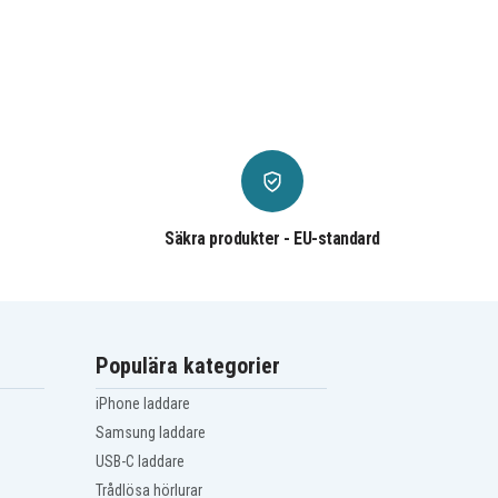
Säkra produkter - EU-standard
Populära kategorier
iPhone laddare
Samsung laddare
USB-C laddare
Trådlösa hörlurar