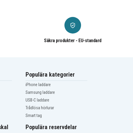
Säkra produkter - EU-standard
Populära kategorier
iPhone laddare
Samsung laddare
USB-C laddare
Trådlösa hörlurar
Smart tag
kal
Populära reservdelar