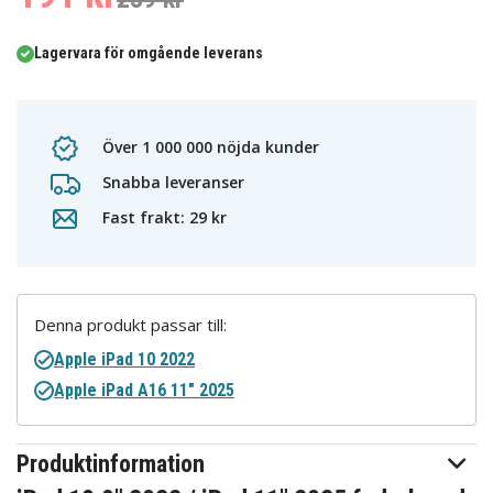
Lagervara för omgående leverans
Över 1 000 000 nöjda kunder
Snabba leveranser
Fast frakt: 29 kr
Denna produkt passar till:
Apple iPad 10 2022
Apple iPad A16 11" 2025
Produktinformation