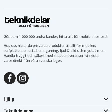
Gör som 1 000 000 andra kunder, hitta allt för mobilen hos oss!
Hos oss hittar du prisvärda produkter till allt för mobilen,
surfplattan, smarta hem, gaming, ljud & bild och mycket mer.
Handla tryggt och säkert med snabba leveranser, vi skickar
varor direkt från våra svenska lager.
Hjälp
Teknikdelar.se