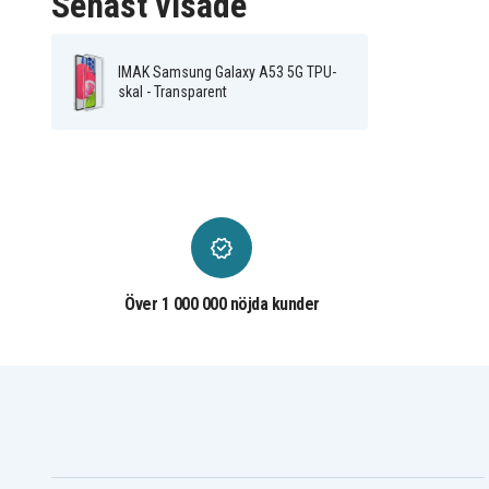
Senast visade
IMAK Samsung Galaxy A53 5G TPU-
skal - Transparent
Över 1 000 000 nöjda kunder