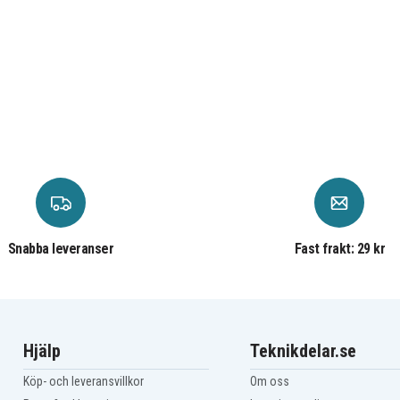
Snabba leveranser
Fast frakt: 29 kr
Hjälp
Teknikdelar.se
Köp- och leveransvillkor
Om oss