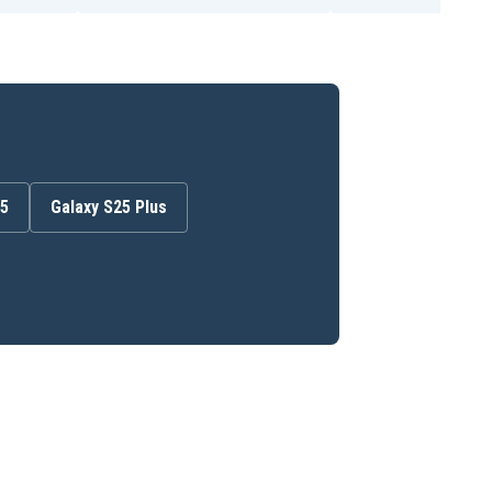
25
Galaxy S25 Plus