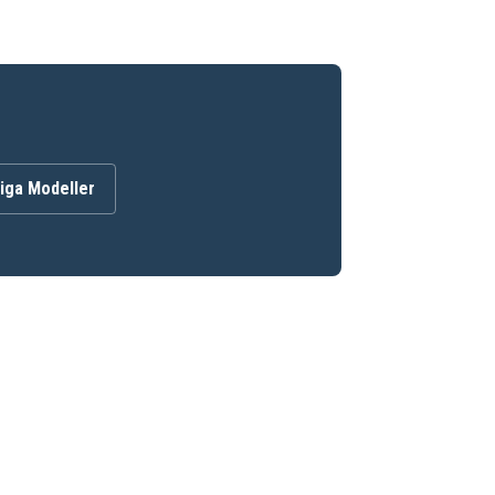
iga Modeller