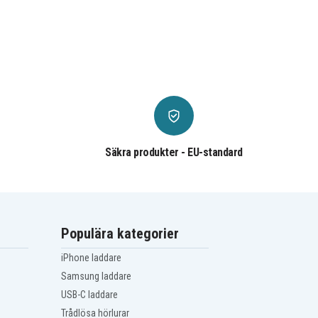
Säkra produkter - EU-standard
Populära kategorier
iPhone laddare
Samsung laddare
USB-C laddare
Trådlösa hörlurar