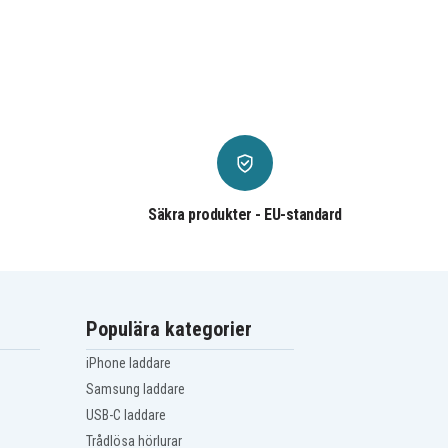
Säkra produkter - EU-standard
Populära kategorier
iPhone laddare
Samsung laddare
USB-C laddare
Trådlösa hörlurar