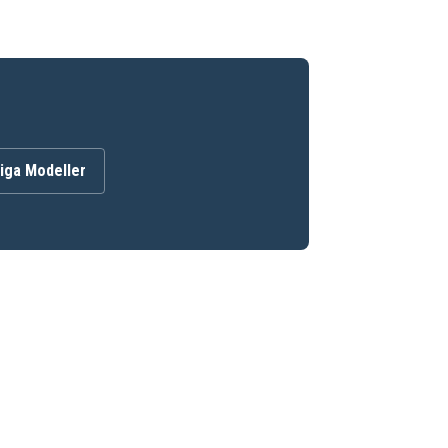
iga Modeller