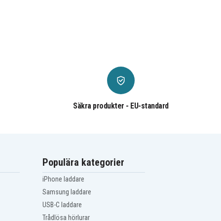
Säkra produkter - EU-standard
Populära kategorier
iPhone laddare
Samsung laddare
USB-C laddare
Trådlösa hörlurar