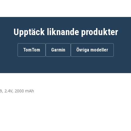
Upptäck liknande produkter
TomTom
Garmin
Övriga modeller
, 2.4V, 2000 mAh