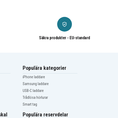
Säkra produkter - EU-standard
Populära kategorier
iPhone laddare
Samsung laddare
USB-C laddare
Trådlösa hörlurar
Smart tag
kal
Populära reservdelar