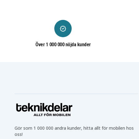
Över 1 000 000 nöjda kunder
Gör som 1 000 000 andra kunder, hitta allt för mobilen hos
oss!