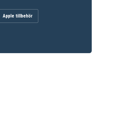
Apple tillbehör