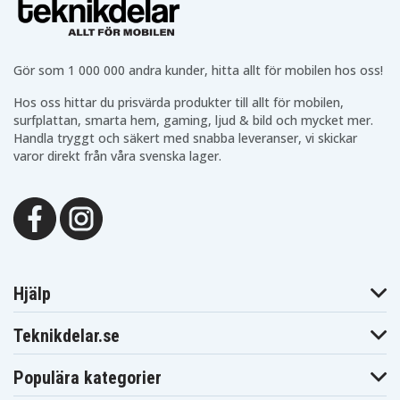
Gör som 1 000 000 andra kunder, hitta allt för mobilen hos oss!
Hos oss hittar du prisvärda produkter till allt för mobilen,
surfplattan, smarta hem, gaming, ljud & bild och mycket mer.
Handla tryggt och säkert med snabba leveranser, vi skickar
varor direkt från våra svenska lager.
Hjälp
Teknikdelar.se
Populära kategorier