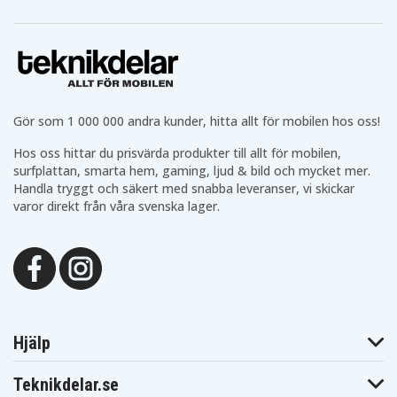
Gör som 1 000 000 andra kunder, hitta allt för mobilen hos oss!
Hos oss hittar du prisvärda produkter till allt för mobilen,
surfplattan, smarta hem, gaming, ljud & bild och mycket mer.
Handla tryggt och säkert med snabba leveranser, vi skickar
varor direkt från våra svenska lager.
Hjälp
Teknikdelar.se