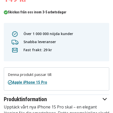
Skickas från oss inom 3-5 arbetsdagar
Över 1 000 000 nöjda kunder
Snabba leveranser
Fast frakt: 29 kr
Denna produkt passar till:
Apple iPhone 15 Pro
Produktinformation
Upptäck vårt nya iPhone 15 Pro skal – en elegant