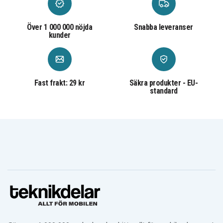
Över 1 000 000 nöjda
Snabba leveranser
kunder
Fast frakt: 29 kr
Säkra produkter - EU-
standard