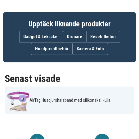
Upptäck liknande produkter
Gadget & Leksaker
Drönare
Resetillbehör
Husdjurstillbehör
Kamera & Foto
Senast visade
AirTag Husdjurshalsband med silikonskal - Lila