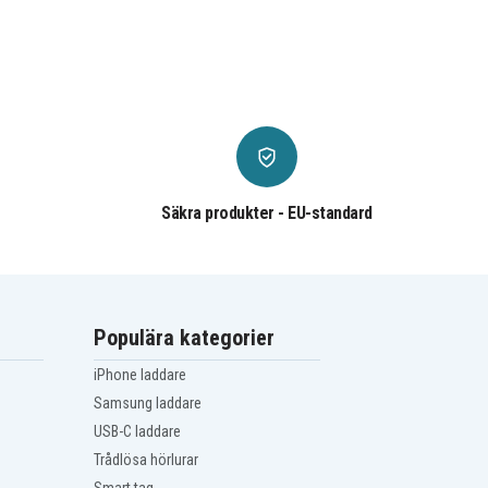
Säkra produkter - EU-standard
Populära kategorier
iPhone laddare
Samsung laddare
USB-C laddare
Trådlösa hörlurar