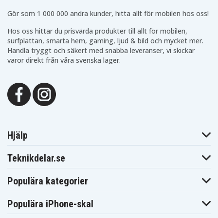
Gör som 1 000 000 andra kunder, hitta allt för mobilen hos oss!
Hos oss hittar du prisvärda produkter till allt för mobilen,
surfplattan, smarta hem, gaming, ljud & bild och mycket mer.
Handla tryggt och säkert med snabba leveranser, vi skickar
varor direkt från våra svenska lager.
Hjälp
Teknikdelar.se
Populära kategorier
Populära iPhone-skal