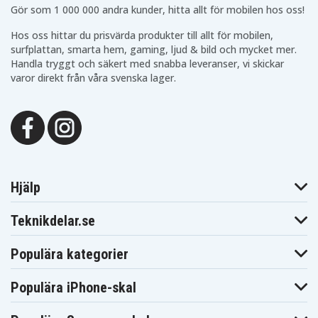
Gör som 1 000 000 andra kunder, hitta allt för mobilen hos oss!
Hos oss hittar du prisvärda produkter till allt för mobilen,
surfplattan, smarta hem, gaming, ljud & bild och mycket mer.
Handla tryggt och säkert med snabba leveranser, vi skickar
varor direkt från våra svenska lager.
Hjälp
Teknikdelar.se
Populära kategorier
Populära iPhone-skal