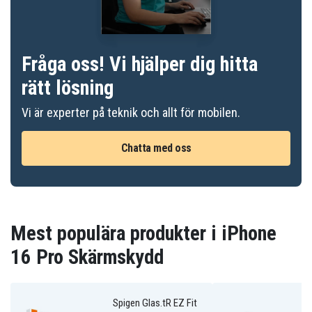
Fråga oss! Vi hjälper dig hitta
rätt lösning
Vi är experter på teknik och allt för mobilen.
Chatta med oss
Mest populära produkter i iPhone
16 Pro Skärmskydd
Spigen Glas.tR EZ Fit