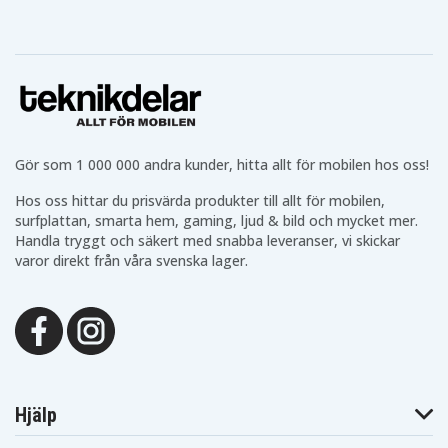
Gör som 1 000 000 andra kunder, hitta allt för mobilen hos oss!
Hos oss hittar du prisvärda produkter till allt för mobilen,
surfplattan, smarta hem, gaming, ljud & bild och mycket mer.
Handla tryggt och säkert med snabba leveranser, vi skickar
varor direkt från våra svenska lager.
Hjälp