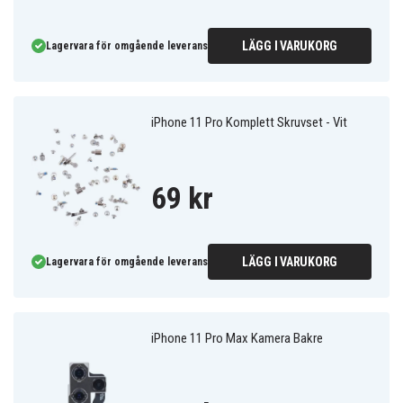
LÄGG I VARUKORG
Lagervara för omgående leverans
iPhone 11 Pro Komplett Skruvset - Vit
69 kr
LÄGG I VARUKORG
Lagervara för omgående leverans
iPhone 11 Pro Max Kamera Bakre