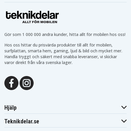
Gör som 1 000 000 andra kunder, hitta allt för mobilen hos oss!
Hos oss hittar du prisvärda produkter till allt för mobilen,
surfplattan, smarta hem, gaming, ljud & bild och mycket mer.
Handla tryggt och säkert med snabba leveranser, vi skickar
varor direkt från våra svenska lager.
Hjälp
Teknikdelar.se