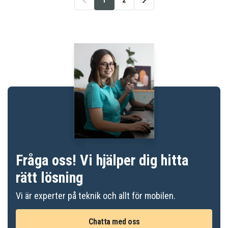
Fråga oss! Vi hjälper dig hitta
rätt lösning
Vi är experter på teknik och allt för mobilen.
Chatta med oss