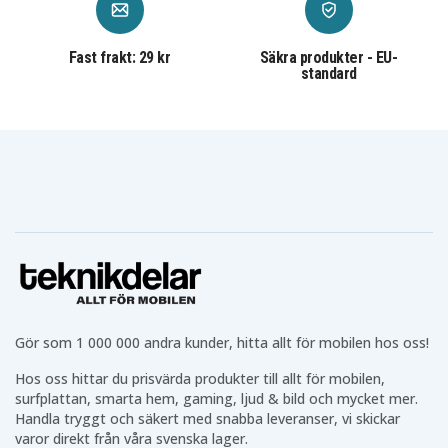
Fast frakt: 29 kr
Säkra produkter - EU-
standard
Gör som 1 000 000 andra kunder, hitta allt för mobilen hos oss!
Hos oss hittar du prisvärda produkter till allt för mobilen,
surfplattan, smarta hem, gaming, ljud & bild och mycket mer.
Handla tryggt och säkert med snabba leveranser, vi skickar
varor direkt från våra svenska lager.