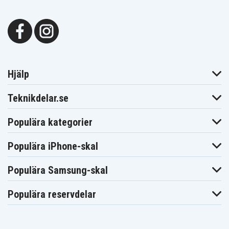
Hjälp
Teknikdelar.se
Populära kategorier
Populära iPhone-skal
Populära Samsung-skal
Populära reservdelar