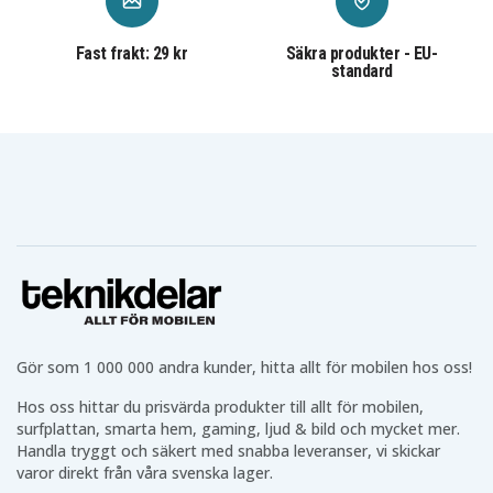
Fast frakt: 29 kr
Säkra produkter - EU-
standard
Gör som 1 000 000 andra kunder, hitta allt för mobilen hos oss!
Hos oss hittar du prisvärda produkter till allt för mobilen,
surfplattan, smarta hem, gaming, ljud & bild och mycket mer.
Handla tryggt och säkert med snabba leveranser, vi skickar
varor direkt från våra svenska lager.