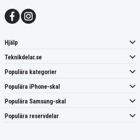
Hjälp
Teknikdelar.se
Populära kategorier
Populära iPhone-skal
Populära Samsung-skal
Populära reservdelar