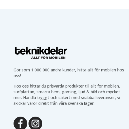
Gör som 1 000 000 andra kunder, hitta allt för mobilen hos
oss!
Hos oss hittar du prisvärda produkter till allt för mobilen,
surfplattan, smarta hem, gaming, ljud & bild och mycket
mer. Handla tryggt och säkert med snabba leveranser, vi
skickar varor direkt från våra svenska lager.