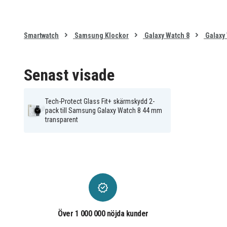
Smartwatch
Samsung Klockor
Galaxy Watch 8
Galaxy
Senast visade
Tech-Protect Glass Fit+ skärmskydd 2-
pack till Samsung Galaxy Watch 8 44 mm
transparent
Över 1 000 000 nöjda kunder