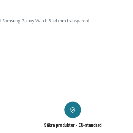
ill Samsung Galaxy Watch 8 44 mm transparent
Säkra produkter - EU-standard