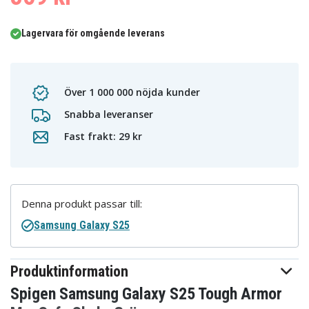
Lagervara för omgående leverans
Över 1 000 000 nöjda kunder
Snabba leveranser
Fast frakt: 29 kr
Denna produkt passar till:
Samsung Galaxy S25
Produktinformation
Spigen Samsung Galaxy S25 Tough Armor