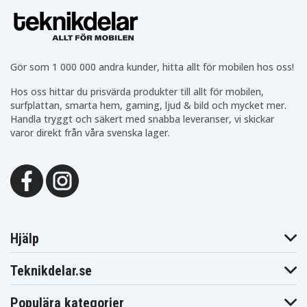
Gör som 1 000 000 andra kunder, hitta allt för mobilen hos oss!
Hos oss hittar du prisvärda produkter till allt för mobilen,
surfplattan, smarta hem, gaming, ljud & bild och mycket mer.
Handla tryggt och säkert med snabba leveranser, vi skickar
varor direkt från våra svenska lager.
Hjälp
Teknikdelar.se
Populära kategorier