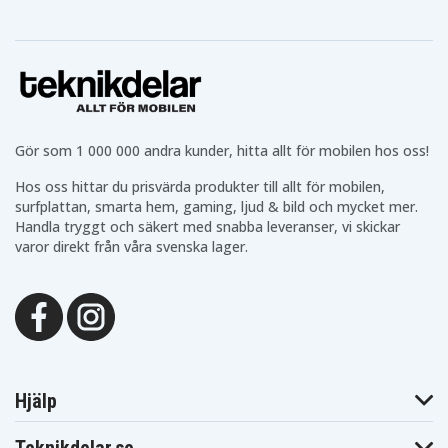
Gör som 1 000 000 andra kunder, hitta allt för mobilen hos oss!
Hos oss hittar du prisvärda produkter till allt för mobilen,
surfplattan, smarta hem, gaming, ljud & bild och mycket mer.
Handla tryggt och säkert med snabba leveranser, vi skickar
varor direkt från våra svenska lager.
Hjälp