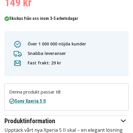
149 kr
Skickas från oss inom 3-5 arbetsdagar
Över 1 000 000 nöjda kunder
Snabba leveranser
Fast frakt: 29 kr
Denna produkt passar till:
Sony Xperia 5 II
Produktinformation
Upptäck vårt nya Xperia 5 II skal – en elegant lösning