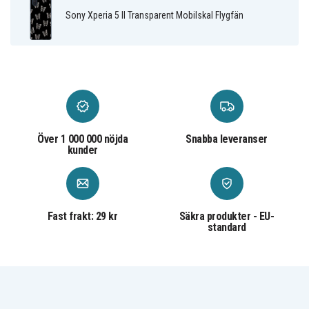
Plast
Material
Sony Xperia 5 II Transparent Mobilskal Flygfän
Över 1 000 000 nöjda
Snabba leveranser
kunder
Fast frakt: 29 kr
Säkra produkter - EU-
standard