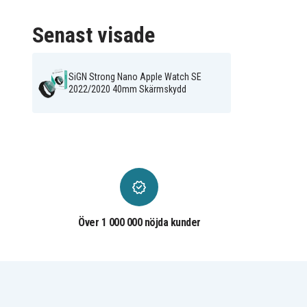
Senast visade
SiGN Strong Nano Apple Watch SE
2022/2020 40mm Skärmskydd
Över 1 000 000 nöjda kunder