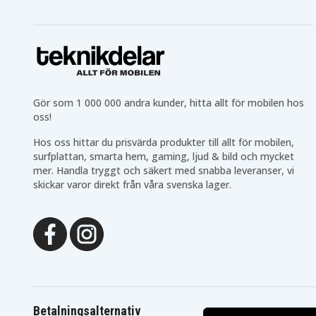
Gör som 1 000 000 andra kunder, hitta allt för mobilen hos
oss!
Hos oss hittar du prisvärda produkter till allt för mobilen,
surfplattan, smarta hem, gaming, ljud & bild och mycket
mer. Handla tryggt och säkert med snabba leveranser, vi
skickar varor direkt från våra svenska lager.
Betalningsalternativ