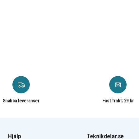
Snabba leveranser
Fast frakt: 29 kr
Hjälp
Teknikdelar.se