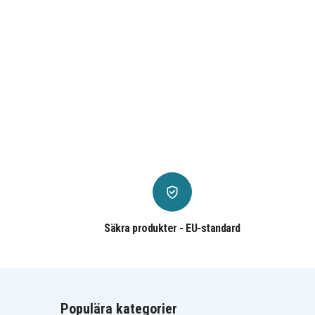
Säkra produkter - EU-standard
Populära kategorier