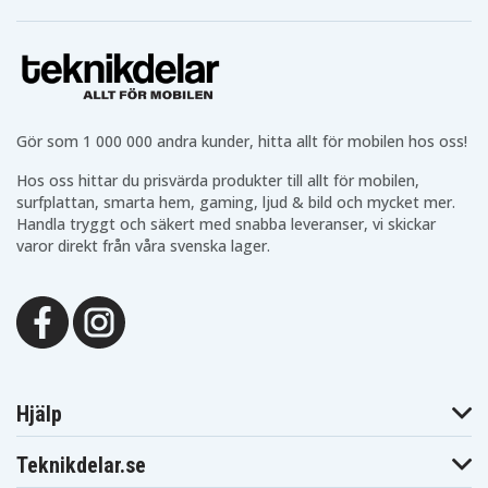
Gör som 1 000 000 andra kunder, hitta allt för mobilen hos oss!
Hos oss hittar du prisvärda produkter till allt för mobilen,
surfplattan, smarta hem, gaming, ljud & bild och mycket mer.
Handla tryggt och säkert med snabba leveranser, vi skickar
varor direkt från våra svenska lager.
Hjälp
Teknikdelar.se