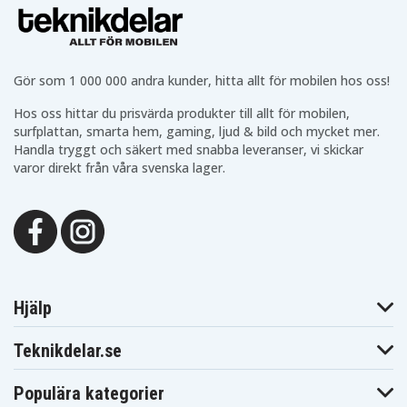
Gör som 1 000 000 andra kunder, hitta allt för mobilen hos oss!
Hos oss hittar du prisvärda produkter till allt för mobilen,
surfplattan, smarta hem, gaming, ljud & bild och mycket mer.
Handla tryggt och säkert med snabba leveranser, vi skickar
varor direkt från våra svenska lager.
Hjälp
Teknikdelar.se
Populära kategorier