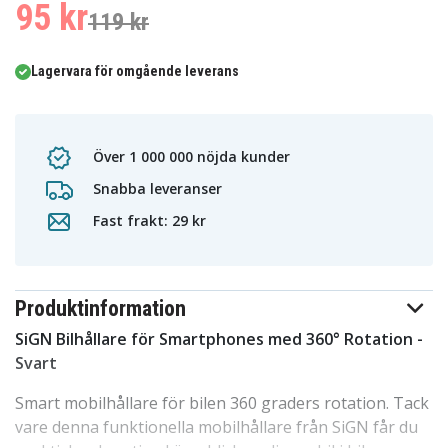
95 kr
119 kr
Lagervara för omgående leverans
Över 1 000 000 nöjda kunder
Snabba leveranser
Fast frakt: 29 kr
Produktinformation
SiGN Bilhållare för Smartphones med 360° Rotation -
Svart
Smart mobilhållare för bilen 360 graders rotation. Tack
vare denna funktionella mobilhållare från SiGN får du