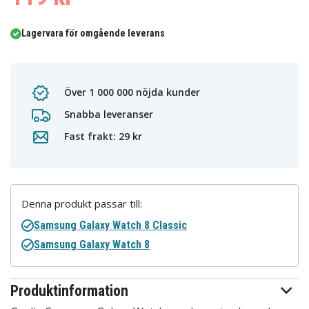
Lagervara för omgående leverans
Över 1 000 000 nöjda kunder
Snabba leveranser
Fast frakt: 29 kr
Denna produkt passar till:
Samsung Galaxy Watch 8 Classic
Samsung Galaxy Watch 8
Produktinformation