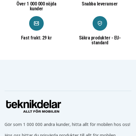
Över 1 000 000 nöjda
Snabba leveranser
kunder
Fast frakt: 29 kr
Säkra produkter - EU-
standard
Gör som 1 000 000 andra kunder, hitta allt för mobilen hos oss!
Hos oss hittar du prisvärda produkter till allt för mobilen,