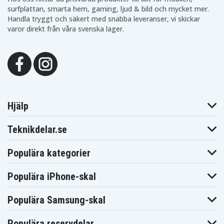
surfplattan, smarta hem, gaming, ljud & bild och mycket mer.
Handla tryggt och säkert med snabba leveranser, vi skickar
varor direkt från våra svenska lager.
Hjälp
Teknikdelar.se
Populära kategorier
Populära iPhone-skal
Populära Samsung-skal
Populära reservdelar