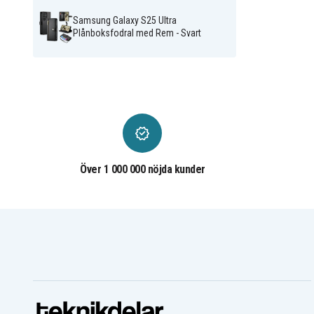
Samsung Galaxy S25 Ultra
Plånboksfodral med Rem - Svart
Över 1 000 000 nöjda kunder