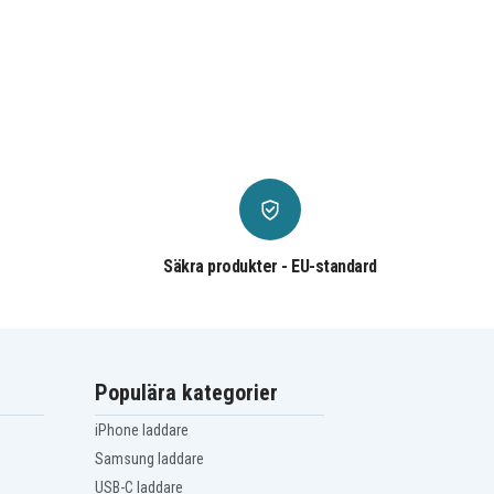
Säkra produkter - EU-standard
Populära kategorier
iPhone laddare
Samsung laddare
USB-C laddare