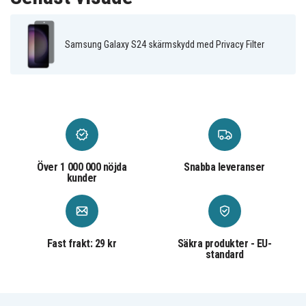
Samsung Galaxy S24 skärmskydd med Privacy Filter
Över 1 000 000 nöjda
Snabba leveranser
kunder
Fast frakt: 29 kr
Säkra produkter - EU-
standard