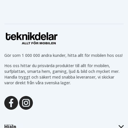
Gör som 1 000 000 andra kunder, hitta allt för mobilen hos oss!
Hos oss hittar du prisvärda produkter till allt för mobilen,
surfplattan, smarta hem, gaming, ljud & bild och mycket mer.
Handla tryggt och säkert med snabba leveranser, vi skickar
varor direkt från våra svenska lager.
Hjälp