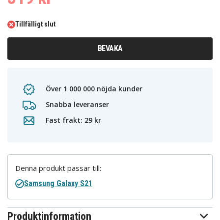
Tillfälligt slut
BEVAKA
Över 1 000 000 nöjda kunder
Snabba leveranser
Fast frakt: 29 kr
Denna produkt passar till:
Samsung Galaxy S21
Produktinformation