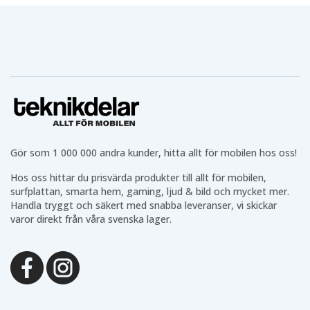
Gör som 1 000 000 andra kunder, hitta allt för mobilen hos oss!
Hos oss hittar du prisvärda produkter till allt för mobilen,
surfplattan, smarta hem, gaming, ljud & bild och mycket mer.
Handla tryggt och säkert med snabba leveranser, vi skickar
varor direkt från våra svenska lager.