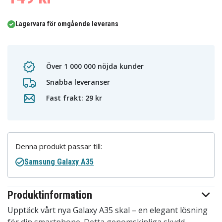
Lagervara för omgående leverans
Över 1 000 000 nöjda kunder
Snabba leveranser
Fast frakt: 29 kr
Denna produkt passar till:
Samsung Galaxy A35
Produktinformation
Upptäck vårt nya Galaxy A35 skal – en elegant lösning