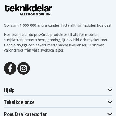
Gör som 1 000 000 andra kunder, hitta allt för mobilen hos oss!
Hos oss hittar du prisvärda produkter till allt för mobilen,
surfplattan, smarta hem, gaming, ljud & bild och mycket mer.
Handla tryggt och säkert med snabba leveranser, vi skickar
varor direkt från våra svenska lager.
Hjälp
Teknikdelar.se
Populära kategorier