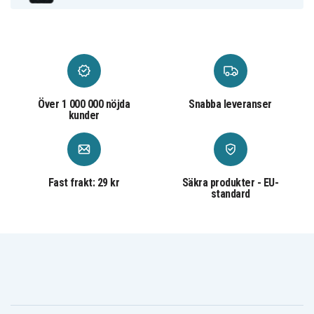
Över 1 000 000 nöjda
Snabba leveranser
kunder
Fast frakt: 29 kr
Säkra produkter - EU-
standard