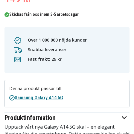
Skickas från oss inom 3-5 arbetsdagar
Över 1 000 000 nöjda kunder
Snabba leveranser
Fast frakt: 29 kr
Denna produkt passar till:
Samsung Galaxy A14 5G
Produktinformation
Upptäck vårt nya Galaxy A14 5G skal – en elegant