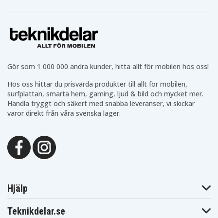
Gör som 1 000 000 andra kunder, hitta allt för mobilen hos oss!
Hos oss hittar du prisvärda produkter till allt för mobilen,
surfplattan, smarta hem, gaming, ljud & bild och mycket mer.
Handla tryggt och säkert med snabba leveranser, vi skickar
varor direkt från våra svenska lager.
Hjälp
Teknikdelar.se