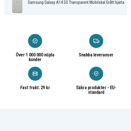
Plast
Material
Samsung Galaxy A14 5G Transparent Mobilskal Grått hjärta
Över 1 000 000 nöjda
Snabba leveranser
kunder
Fast frakt: 29 kr
Säkra produkter - EU-
standard