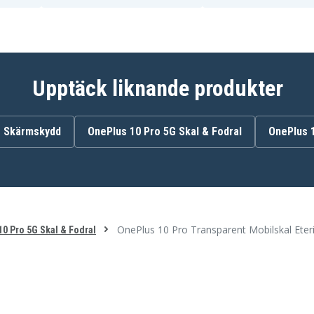
Upptäck liknande produkter
G Skärmskydd
OnePlus 10 Pro 5G Skal & Fodral
OnePlus 
OnePlus 10 Pro Transparent Mobilskal Eter
0 Pro 5G Skal & Fodral