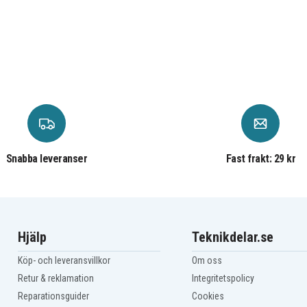
Snabba leveranser
Fast frakt: 29 kr
Hjälp
Teknikdelar.se
Köp- och leveransvillkor
Om oss
Retur & reklamation
Integritetspolicy
Reparationsguider
Cookies