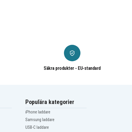
Säkra produkter - EU-standard
Populära kategorier
iPhone laddare
Samsung laddare
USB-C laddare