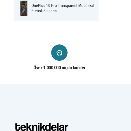
OnePlus 10 Pro Transparent Mobilskal
Eterisk Elegans
Över 1 000 000 nöjda kunder