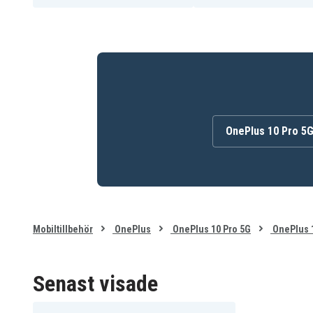
OnePlus 10 Pro 5
Mobiltillbehör
OnePlus
OnePlus 10 Pro 5G
OnePlus 1
Senast visade