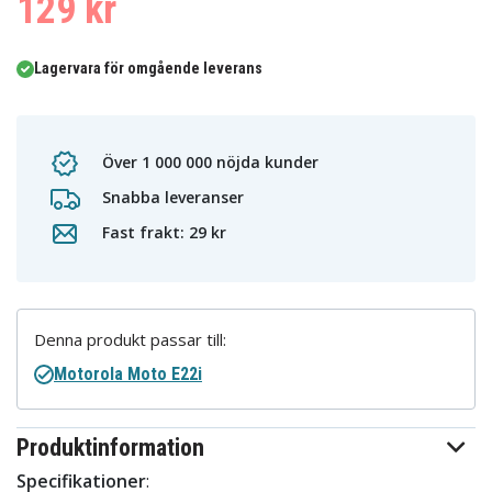
129 kr
Lagervara för omgående leverans
Över 1 000 000 nöjda kunder
Snabba leveranser
Fast frakt: 29 kr
Denna produkt passar till:
Motorola Moto E22i
Produktinformation
Specifikationer
: