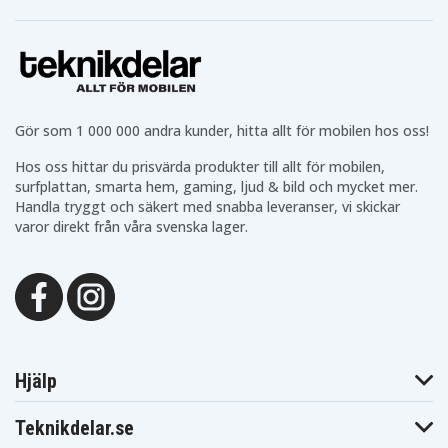
Gör som 1 000 000 andra kunder, hitta allt för mobilen hos oss!
Hos oss hittar du prisvärda produkter till allt för mobilen,
surfplattan, smarta hem, gaming, ljud & bild och mycket mer.
Handla tryggt och säkert med snabba leveranser, vi skickar
varor direkt från våra svenska lager.
Hjälp
Teknikdelar.se