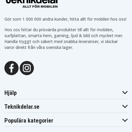
Gör som 1 000 000 andra kunder, hitta allt för mobilen hos oss!
Hos oss hittar du prisvärda produkter till allt för mobilen,
surfplattan, smarta hem, gaming, ljud & bild och mycket mer.
Handla tryggt och säkert med snabba leveranser, vi skickar
varor direkt från våra svenska lager.
Hjälp
Teknikdelar.se
Populära kategorier