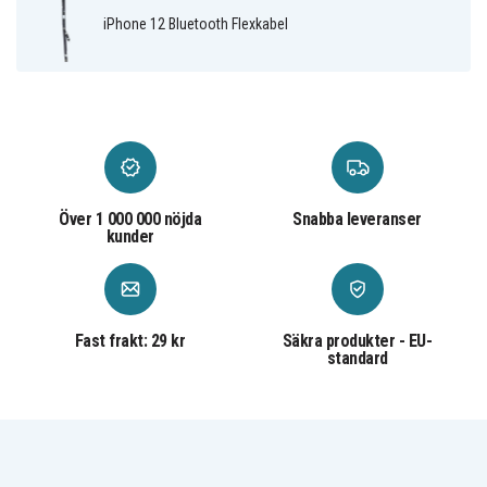
iPhone 12 Bluetooth Flexkabel
Över 1 000 000 nöjda
Snabba leveranser
kunder
Fast frakt: 29 kr
Säkra produkter - EU-
standard