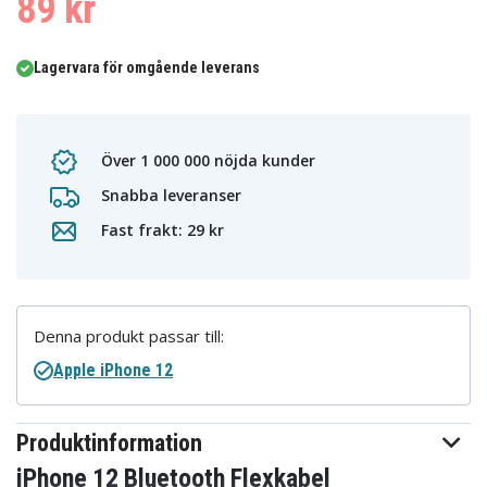
89 kr
Lagervara för omgående leverans
Över 1 000 000 nöjda kunder
Snabba leveranser
Fast frakt: 29 kr
Denna produkt passar till:
Apple iPhone 12
Produktinformation
iPhone 12 Bluetooth Flexkabel