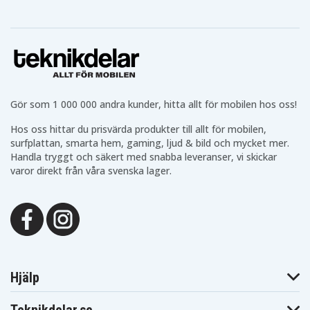
Gör som 1 000 000 andra kunder, hitta allt för mobilen hos oss!
Hos oss hittar du prisvärda produkter till allt för mobilen,
surfplattan, smarta hem, gaming, ljud & bild och mycket mer.
Handla tryggt och säkert med snabba leveranser, vi skickar
varor direkt från våra svenska lager.
Hjälp