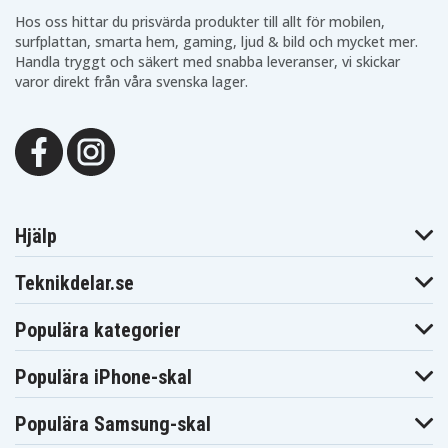
Hos oss hittar du prisvärda produkter till allt för mobilen,
surfplattan, smarta hem, gaming, ljud & bild och mycket mer.
Handla tryggt och säkert med snabba leveranser, vi skickar
varor direkt från våra svenska lager.
Hjälp
Teknikdelar.se
Populära kategorier
Populära iPhone-skal
Populära Samsung-skal