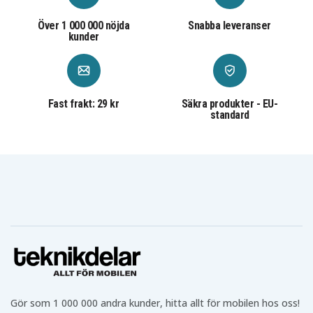
Över 1 000 000 nöjda
Snabba leveranser
kunder
Fast frakt: 29 kr
Säkra produkter - EU-
standard
Gör som 1 000 000 andra kunder, hitta allt för mobilen hos oss!