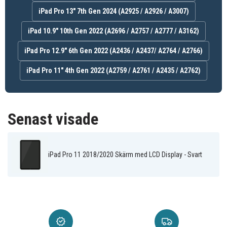
iPad Pro 13" 7th Gen 2024 (A2925 / A2926 / A3007)
iPad 10.9" 10th Gen 2022 (A2696 / A2757 / A2777 / A3162)
iPad Pro 12.9" 6th Gen 2022 (A2436 / A2437/ A2764 / A2766)
iPad Pro 11" 4th Gen 2022 (A2759 / A2761 / A2435 / A2762)
Senast visade
iPad Pro 11 2018/2020 Skärm med LCD Display - Svart