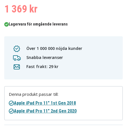
1 369 kr
Lagervara för omgående leverans
Över 1 000 000 nöjda kunder
Snabba leveranser
Fast frakt: 29 kr
Denna produkt passar till:
Apple iPad Pro 11" 1st Gen 2018
Apple iPad Pro 11" 2nd Gen 2020