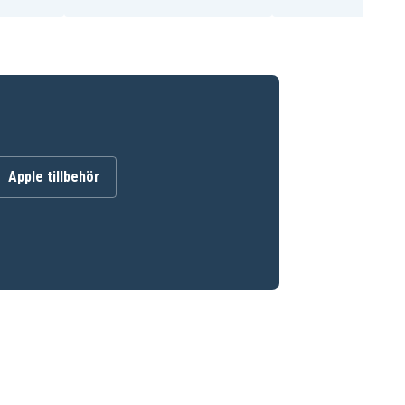
Apple tillbehör