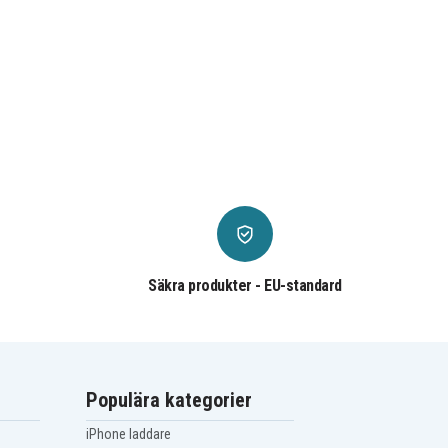
Säkra produkter - EU-standard
Populära kategorier
iPhone laddare