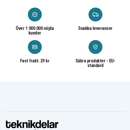
Över 1 000 000 nöjda
Snabba leveranser
kunder
Fast frakt: 29 kr
Säkra produkter - EU-
standard