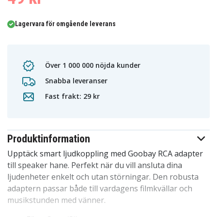
Lagervara för omgående leverans
Över 1 000 000 nöjda kunder
Snabba leveranser
Fast frakt: 29 kr
Produktinformation
Upptäck smart ljudkoppling med Goobay RCA adapter
till speaker hane. Perfekt när du vill ansluta dina
ljudenheter enkelt och utan störningar. Den robusta
adaptern passar både till vardagens filmkvällar och
musikstunden med vänner.