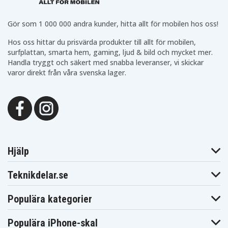
Gör som 1 000 000 andra kunder, hitta allt för mobilen hos oss!
Hos oss hittar du prisvärda produkter till allt för mobilen,
surfplattan, smarta hem, gaming, ljud & bild och mycket mer.
Handla tryggt och säkert med snabba leveranser, vi skickar
varor direkt från våra svenska lager.
Hjälp
Teknikdelar.se
Populära kategorier
Populära iPhone-skal